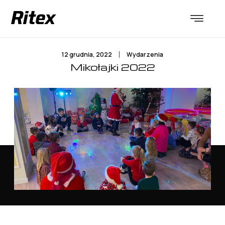
12 grudnia, 2022
Wydarzenia
Mikołajki 2022