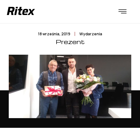
18 września, 2019
Wydarzenia
Prezent